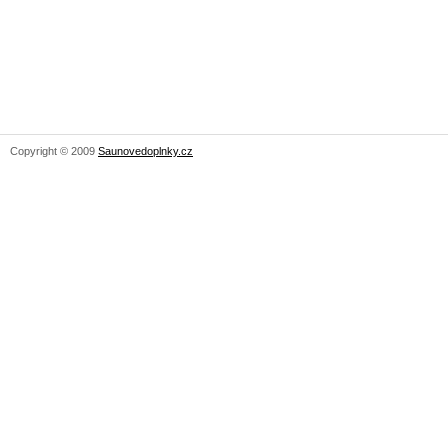
Copyright © 2009
Saunovedoplnky.cz