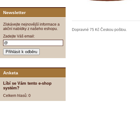
Newsletter
Získávejte nejnovější informace a
akční nabídky z našeho eshopu.
Dopravné 75 Kč Českou poštou.
Zadejte Váš email:
Anketa
Líbí se Vám tento e-shop
systém?
Celkem hlasů: 0